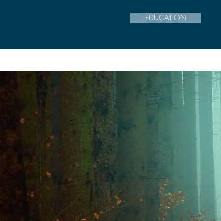
ÉDUCATION