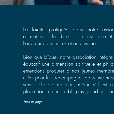
La laïcité pratiquée dans notre assoc
éducation à la liberté de conscience et 
l’ouverture aux autres et au civisme.
Bien que laïque, notre association intègre
éducatif une dimension spirituelle et phi
entendons procurer à nos jeunes membres
utiles pour les accompagner dans une néc
sens : chaque individu, même s’il est un
place dans un ensemble plus grand que lui
Haut de page