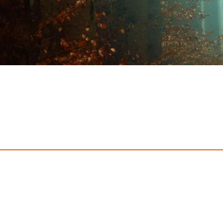
AMBITION