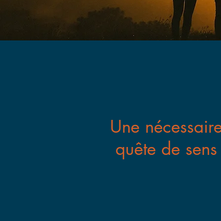
Une nécessair
quête de sens